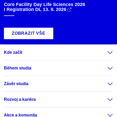
Core Facility Day Life Sciences 2026
I Registration DL 13. 9. 2026
ZOBRAZIT VŠE
Kde začít
Během studia
Závěr studia
Rozvoj a kariéra
Akce a komunita