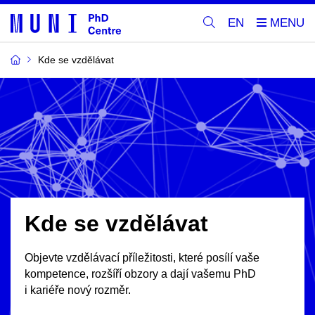
EN
Kde se vzdělávat
Kde se vzdělávat
Objevte vzdělávací příležitosti, které posílí vaše
kompetence, rozšíří obzory a dají vašemu PhD
i kariéře nový rozměr.