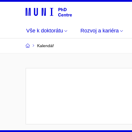
Vše k doktorátu
Rozvoj a kariéra
Kalendář