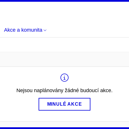
Akce a komunita
Nejsou naplánovány žádné budoucí akce.
MINULÉ AKCE