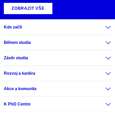
ZOBRAZIT VŠE
Kde začít
Během studia
Závěr studia
Rozvoj a kariéra
Akce a komunita
K PhD Centre