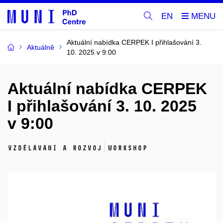
EN
Aktuální nabídka CERPEK I přihlašování 3.
Aktuálně
10. 2025 v 9:00
Aktuální nabídka CERPEK
I přihlašování 3. 10. 2025
v 9:00
Vzdělávání a rozvoj
Workshop