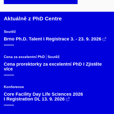
Aktuálně z PhD Centre
Soutěž
Brno Ph.D. Talent I Registrace 3. - 23. 9. 2026
Cena za excelentní PhD
Soutěž
Cena prorektorky za excelentní PhD I Zjistěte
více
Konference
Core Facility Day Life Sciences 2026
I Registration DL 13. 9. 2026